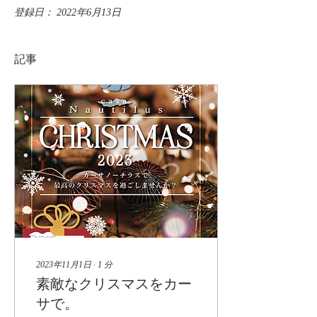
登録日： 2022年6月13日
記事
2023年11月1日
∙
1
分
素敵なクリスマスをカー
サで。